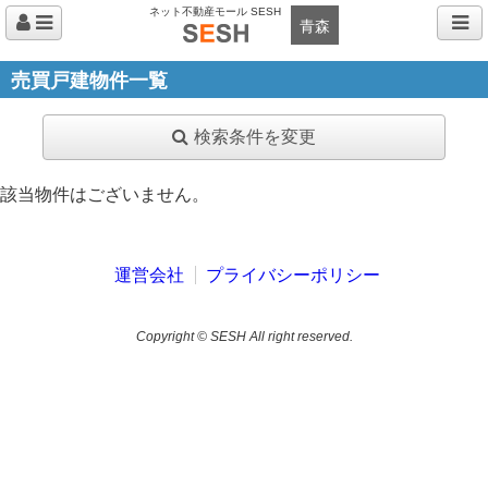
ネット不動産モール SESH
青森
売買戸建物件一覧
検索条件を変更
該当物件はございません。
運営会社
プライバシーポリシー
Copyright © SESH All right reserved.