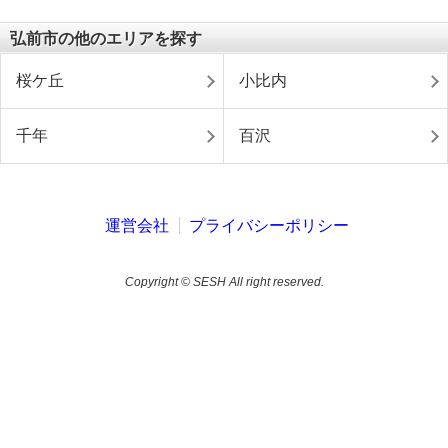
弘前市の他のエリアを探す
桜ケ丘
小比内
千年
百沢
運営会社
プライバシーポリシー
Copyright © SESH All right reserved.