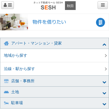
ネット不動産モール SESH
秋田
アパート・マンション・貸家
地域から探す
沿線・駅から探す
店舗・事務所
土地
駐車場