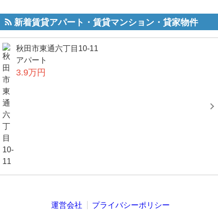
新着賃貸アパート・賃貸マンション・貸家物件
秋田市東通六丁目10-11
アパート
3.9万円
運営会社
プライバシーポリシー