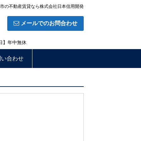
市の不動産賃貸なら株式会社日本信用開発
メールでのお問合わせ
休日】年中無休
問い合わせ