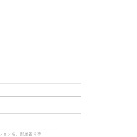
ション名、部屋番号等