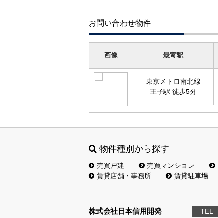
お問い合わせ物件
画像
最寄駅
東京メトロ南北線
王子駅 徒歩5分
物件種別から探す
売買戸建
売買マンション
賃貸店舗・事務所
賃貸駐車場
株式会社日本信用開発
TEL