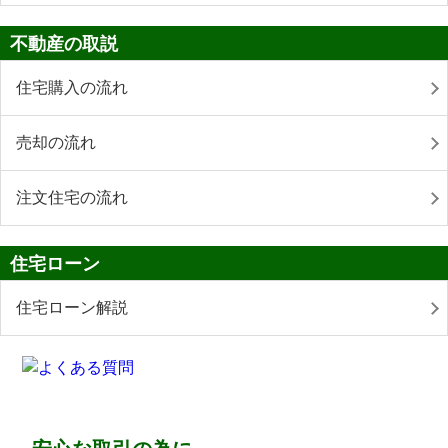
不動産の取説
住宅購入の流れ
売却の流れ
注文住宅の流れ
住宅ローン
住宅ローン解説