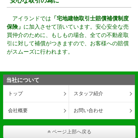
安心な取引の為に
アイランドでは
「宅地建物取引士賠償補償制度
保険」
に加入させて頂いています。安心安全な売
買仲介のために、もしもの場合、全ての不動産取
引に対して補償がつきますので、お客様への賠償
がスムーズに行われます。
当社について
トップ
スタッフ紹介
会社概要
お問い合わせ
ページ上部へ戻る