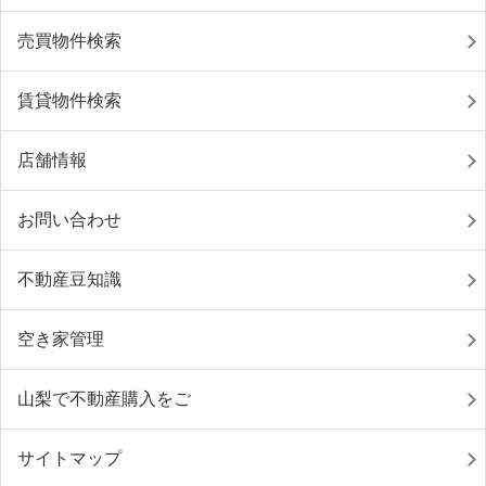
売買物件検索
賃貸物件検索
店舗情報
お問い合わせ
不動産豆知識
空き家管理
山梨で不動産購入をご
サイトマップ