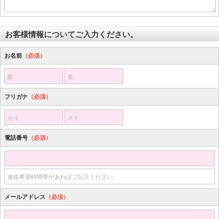
お客様情報についてご入力ください。
お名前
（必須）
姓
名
フリガナ
（必須）
セイ
メイ
電話番号
（必須）
連絡希望時間帯があればご記入ください
メールアドレス
（必須）