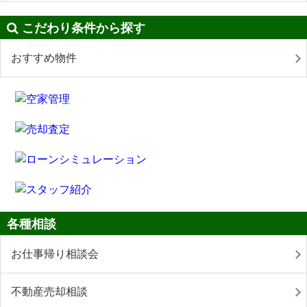
こだわり条件から探す
おすすめ物件
各種相談
お仕事帰り相談会
不動産売却相談