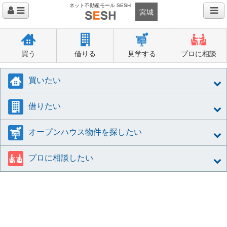
ネット不動産モール SESH
宮城
買う
借りる
見学する
プロに相談
買いたい
借りたい
オープンハウス物件を探したい
プロに相談したい