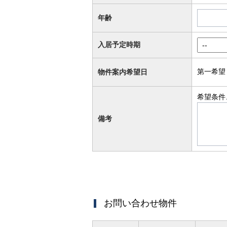
年齢
入居予定時期
第一希望
物件案内希望日
希望条件
備考
お問い合わせ物件