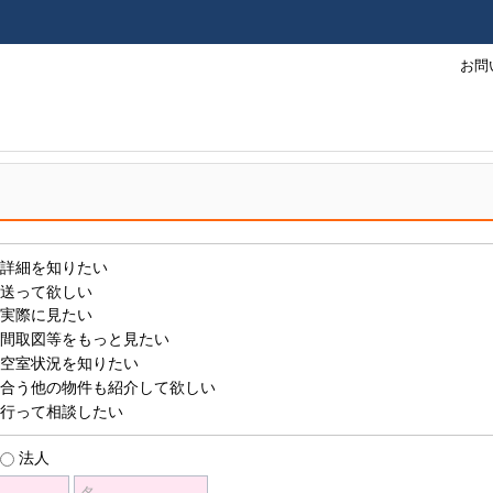
お問
詳細を知りたい
送って欲しい
実際に見たい
間取図等をもっと見たい
空室状況を知りたい
合う他の物件も紹介して欲しい
行って相談したい
法人