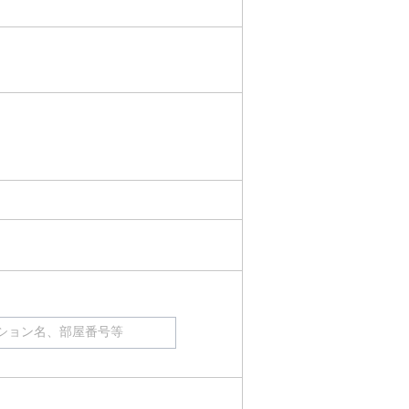
ション名、部屋番号等