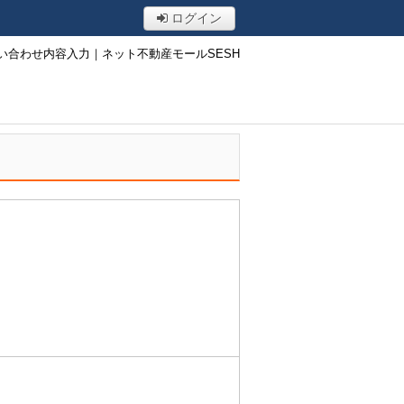
ログイン
い合わせ内容入力｜ネット不動産モールSESH