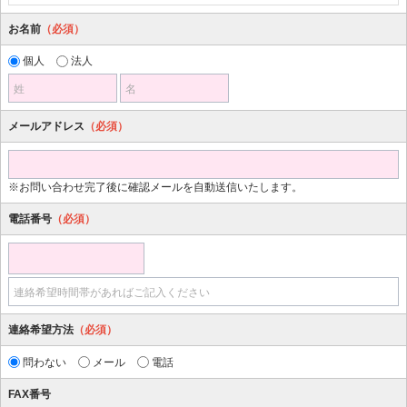
お名前
（必須）
個人
法人
姓
名
メールアドレス
（必須）
※お問い合わせ完了後に確認メールを自動送信いたします。
電話番号
（必須）
連絡希望時間帯があればご記入ください
連絡希望方法
（必須）
問わない
メール
電話
FAX番号