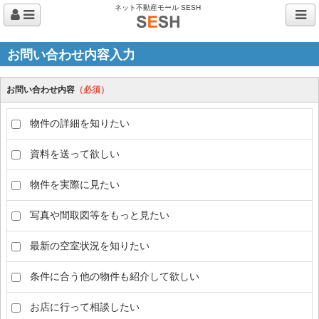
ネット不動産モール SESH
お問い合わせ内容入力
お問い合わせ内容
（必須）
物件の詳細を知りたい
資料を送って欲しい
物件を実際に見たい
写真や間取図等をもっと見たい
最新の空室状況を知りたい
条件に合う他の物件も紹介して欲しい
お店に行って相談したい