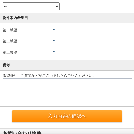
物件案内希望日
第一希望
第二希望
第三希望
備考
希望条件、ご質問などがございましたらご記入ください。
入力内容の確認へ
お問い合わせ物件