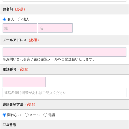
お名前
（必須）
個人
法人
姓
名
メールアドレス
（必須）
※お問い合わせ完了後に確認メールを自動送信いたします。
電話番号
（必須）
連絡希望時間帯があればご記入ください
連絡希望方法
（必須）
問わない
メール
電話
FAX番号