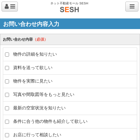
ネット不動産モール SESH
お問い合わせ内容入力
お問い合わせ内容
（必須）
物件の詳細を知りたい
資料を送って欲しい
物件を実際に見たい
写真や間取図等をもっと見たい
最新の空室状況を知りたい
条件に合う他の物件も紹介して欲しい
お店に行って相談したい