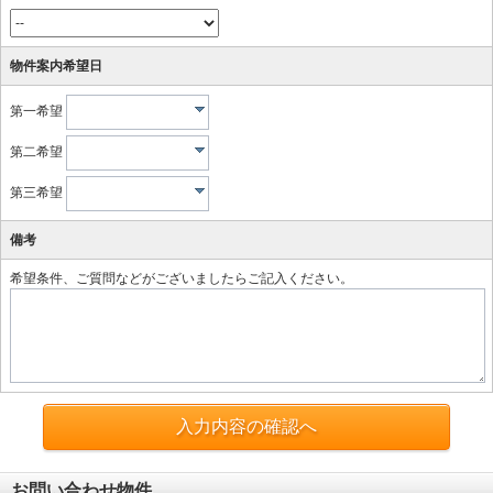
物件案内希望日
第一希望
第二希望
第三希望
備考
希望条件、ご質問などがございましたらご記入ください。
入力内容の確認へ
お問い合わせ物件