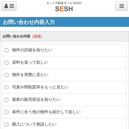
ネット不動産モール SESH
お問い合わせ内容入力
お問い合わせ内容
（必須）
物件の詳細を知りたい
資料を送って欲しい
物件を実際に見たい
写真や間取図等をもっと見たい
最新の販売状況を知りたい
条件に合う他の物件も紹介して欲しい
購入について相談したい