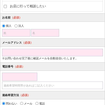
お店に行って相談したい
お名前
（必須）
個人
法人
姓
名
メールアドレス
（必須）
※お問い合わせ完了後に確認メールを自動送信いたします。
電話番号
（必須）
連絡希望時間帯があればご記入ください
連絡希望方法
（必須）
問わない
メール
電話