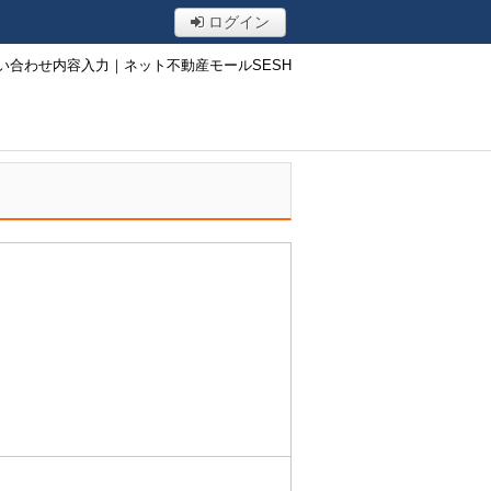
ログイン
い合わせ内容入力｜ネット不動産モールSESH