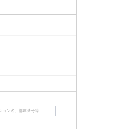
ション名、部屋番号等