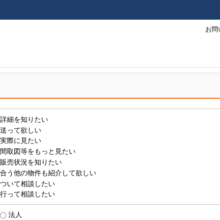
お問
詳細を知りたい
送って欲しい
実際に見たい
間取図等をもっと見たい
販売状況を知りたい
合う他の物件も紹介して欲しい
ついて相談したい
行って相談したい
法人