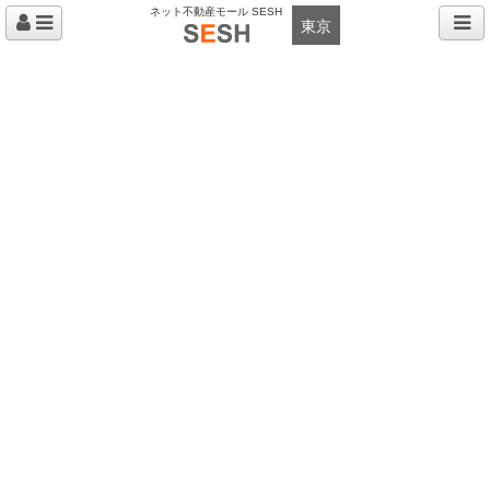
ネット不動産モール SESH
東京