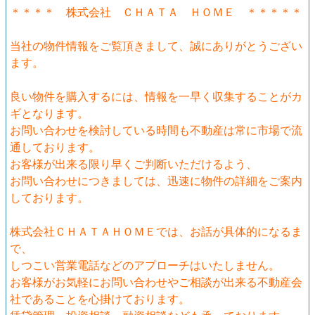
＊＊＊＊ 株式会社 ＣＨＡＴＡ ＨＯＭＥ ＊＊＊＊＊
当社の物件情報をご覧頂きまして、誠にありがとうござい
ます。
良い物件を購入するには、情報を一早く収集することがカ
ギとなります。
お問い合わせを検討している時間も不動産は常に市場で流
通しております。
お客様が出来る限り早くご判断いただけるよう、
お問い合わせにつきましては、迅速に物件の詳細をご案内
しております。
株式会社ＣＨＡＴＡＨＯＭＥでは、お話が具体的になるま
で、
しつこい営業電話などのアプローチはいたしません。
お客様がお気軽にお問い合わせやご相談が出来る不動産会
社であることを心掛けております。