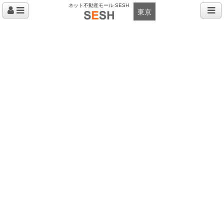
ネット不動産モール SESH
東京