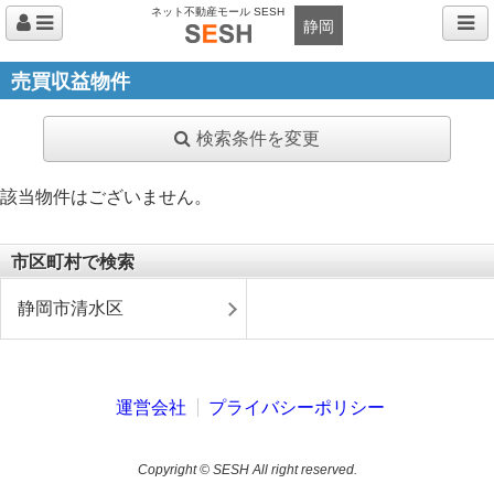
ネット不動産モール SESH
静岡
売買収益物件
検索条件を変更
該当物件はございません。
市区町村で検索
静岡市清水区
運営会社
プライバシーポリシー
Copyright © SESH All right reserved.