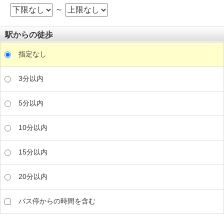
～
駅からの徒歩
指定なし
3分以内
5分以内
10分以内
15分以内
20分以内
バス停からの時間を含む