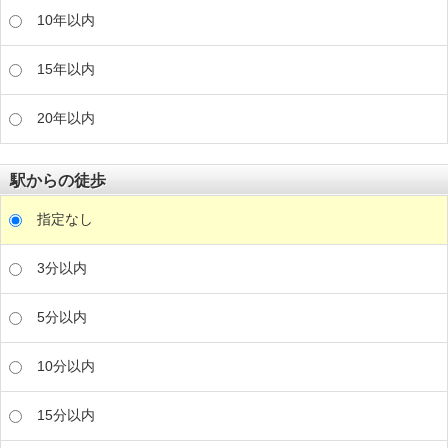
10年以内
15年以内
20年以内
駅からの徒歩
指定なし
3分以内
5分以内
10分以内
15分以内