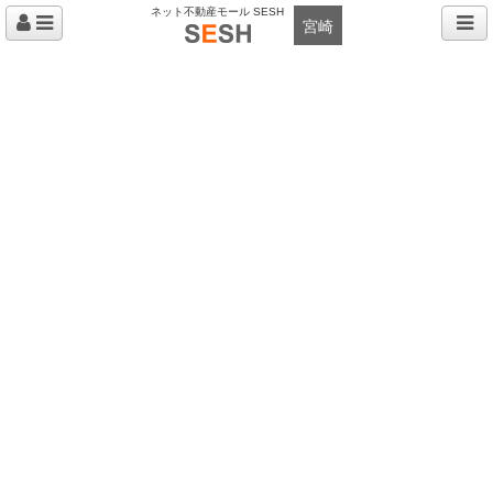
ネット不動産モール SESH
宮崎