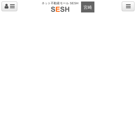
ネット不動産モール SESH
宮崎