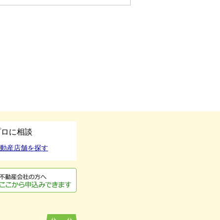
プロに相談
動産店舗を探す
用申込