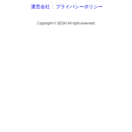
運営会社
プライバシーポリシー
Copyright © SESH All right reserved.