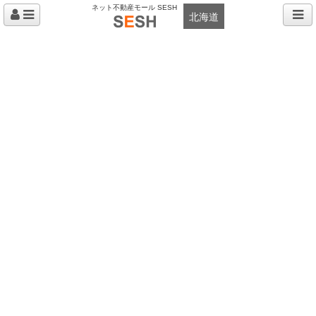
ネット不動産モール SESH
北海道