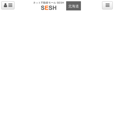
ネット不動産モール SESH
北海道