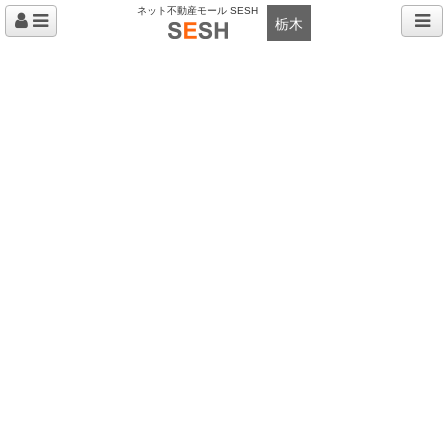
ネット不動産モール SESH
栃木