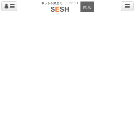
ネット不動産モール SESH
東京