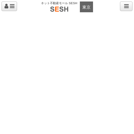
ネット不動産モール SESH
東京