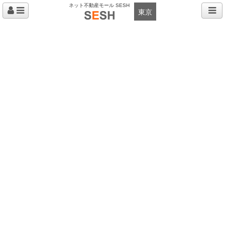
ネット不動産モール SESH
東京