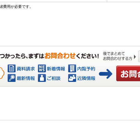
諸費用が必要です。
お問い合わ