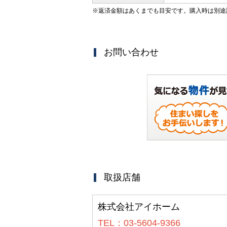
※返済金額はあくまでも目安です。購入時は別途
お問い合わせ
取扱店舗
株式会社アイホーム
TEL：03-5604-9366