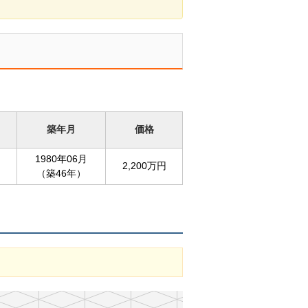
築年月
価格
1980年06月
2,200万円
（築46年）