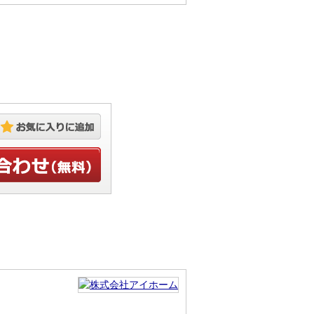
お気に入りに追加
せ