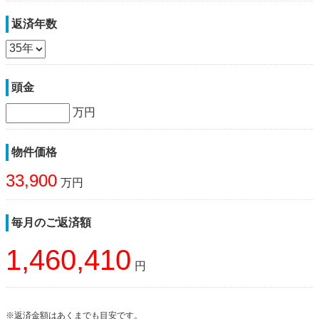
返済年数
頭金
万円
物件価格
33,900
万円
毎月のご返済額
1,460,410
円
※返済金額はあくまでも目安です。