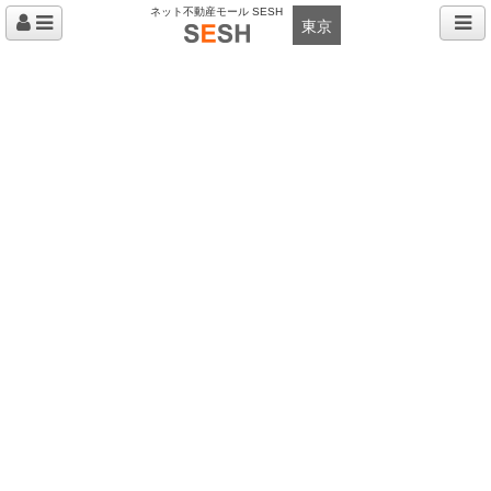
ネット不動産モール SESH
東京