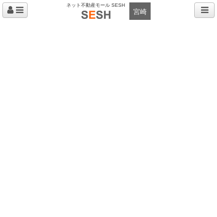
ネット不動産モール SESH
宮崎