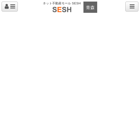
ネット不動産モール SESH
青森