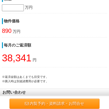
万円
物件価格
890
万円
毎月のご返済額
38,341
円
※返済金額はあくまでも目安です。
※購入時は別途諸費用が必要です。
お問い合わせ
内覧予約・資料請求・お問合せ