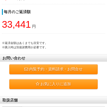
毎月のご返済額
33,441
円
※返済金額はあくまでも目安です。
※購入時は別途諸費用が必要です。
お問い合わせ
内覧予約・資料請求・お問合せ
お気に入りに追加
取扱店舗