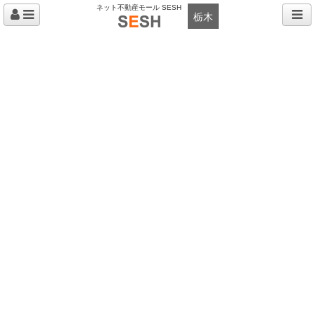
ネット不動産モール SESH
栃木