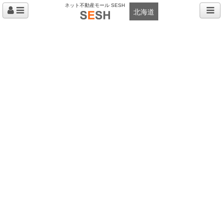
ネット不動産モール SESH
北海道