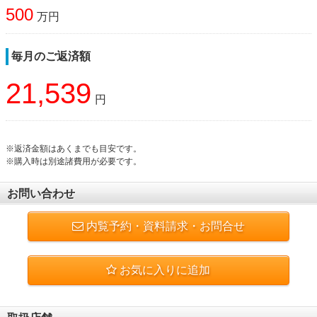
500
万円
毎月のご返済額
21,539
円
※返済金額はあくまでも目安です。
※購入時は別途諸費用が必要です。
お問い合わせ
内覧予約・資料請求・お問合せ
お気に入りに追加