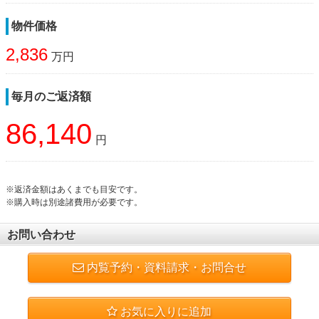
物件価格
2,836
万円
毎月のご返済額
86,140
円
※返済金額はあくまでも目安です。
※購入時は別途諸費用が必要です。
お問い合わせ
内覧予約・資料請求・お問合せ
お気に入りに追加