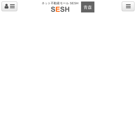
ネット不動産モール SESH
青森