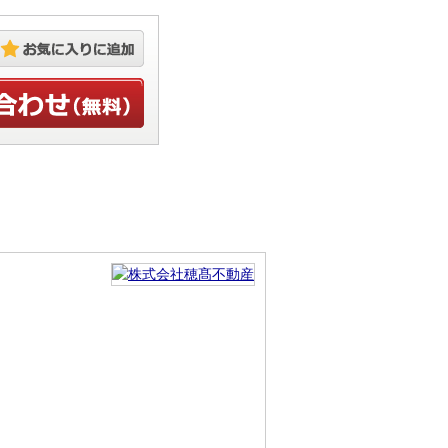
お気に入りに追加
せ