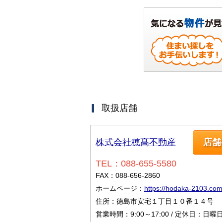
取扱店舗
株式会社穂髙不動産
店舗
TEL：088-655-5580
FAX：088-656-2860
ホームページ：
https://hodaka-2103.com
住所：徳島市安宅１丁目１０番１４号
営業時間：9:00～17:00 / 定休日：日