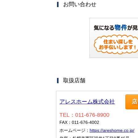
お問い合わせ
取扱店舗
アレスホーム株式会社
店
TEL：011-676-8900
FAX：011-676-4002
ホームページ：
https://areshome.co.jp/