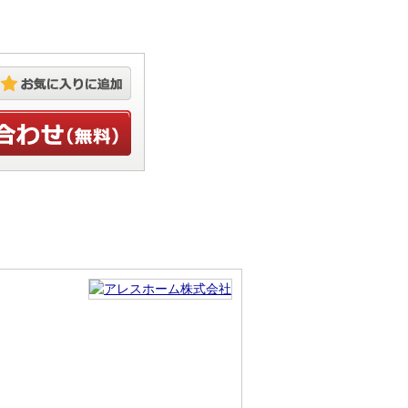
お気に入りに追加
せ