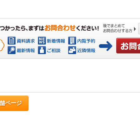
お問い合わ
舗ページ