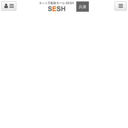
ネット不動産モール SESH
兵庫