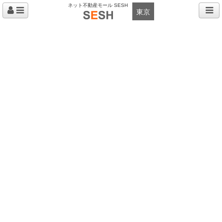
ネット不動産モール SESH
東京