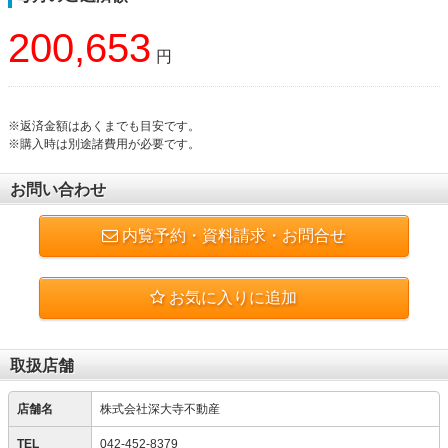
200,653
円
※返済金額はあくまでも目安です。
※購入時は別途諸費用が必要です。
お問い合わせ
内覧予約・資料請求・お問合せ
お気に入りに追加
取扱店舗
店舗名
株式会社深大寺不動産
TEL
042-452-8379