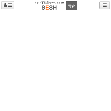
ネット不動産モール SESH
青森