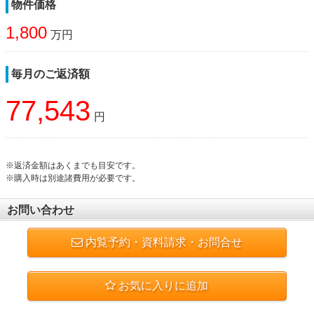
物件価格
1,800
万円
毎月のご返済額
77,543
円
※返済金額はあくまでも目安です。
※購入時は別途諸費用が必要です。
お問い合わせ
内覧予約・資料請求・お問合せ
お気に入りに追加