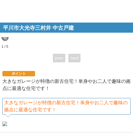
平川市大光寺三村井 中古戸建
1 / 5
prev
next
ポイント
大きなガレージが特徴の新古住宅！単身やお二人で趣味の拠
点に最適な住宅です！
大きなガレージが特徴の新古住宅！単身やお二人で趣味の
拠点に最適な住宅です！