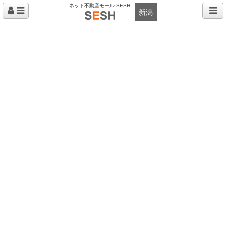
ネット不動産モール SESH
新潟