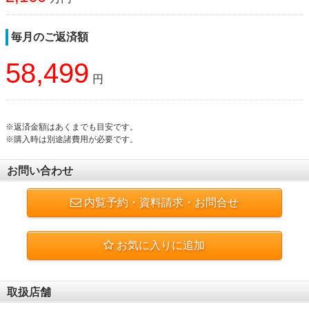
毎月のご返済額
58,499
円
※返済金額はあくまでも目安です。
※購入時は別途諸費用が必要です。
お問い合わせ
内覧予約・資料請求・お問合せ
お気に入りに追加
取扱店舗