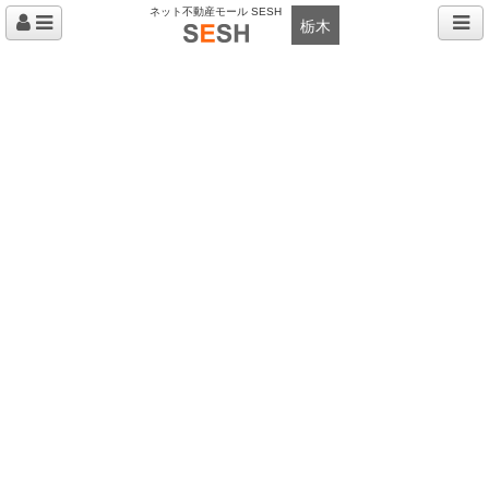
ネット不動産モール SESH
栃木