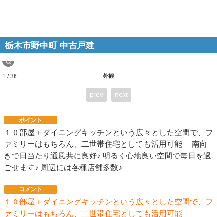
栃木市野中町 中古戸建
1 / 36
外観
prev
next
ポイント
１０部屋＋ダイニングキッチンという広々とした空間で、フ
ァミリーはもちろん、二世帯住宅としても活用可能！ 南向
きで日当たり通風共に良好♪ 明るく心地良い空間で毎日を過
ごせます♪ 周辺には各種店舗多数♪
コメント
１０部屋＋ダイニングキッチンという広々とした空間で、フ
ァミリーはもちろん、二世帯住宅としても活用可能！