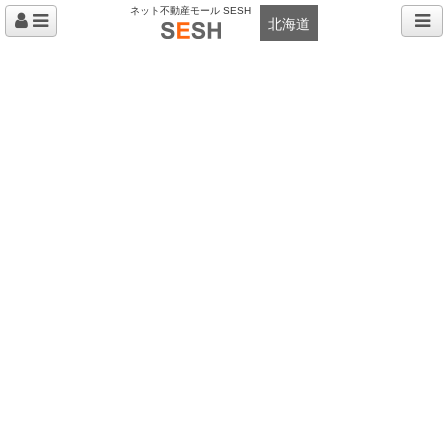
ネット不動産モール SESH
北海道