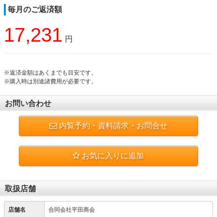
毎月のご返済額
17,231
円
※返済金額はあくまでも目安です。
※購入時は別途諸費用が必要です。
お問い合わせ
内覧予約・資料請求・お問合せ
お気に入りに追加
取扱店舗
店舗名
合同会社平田商会