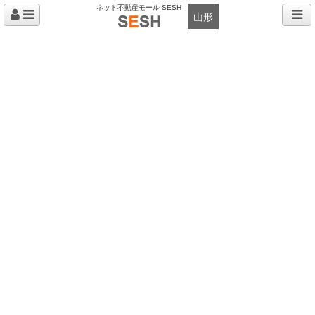
ネット不動産モール SESH
山形