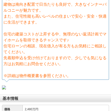
建物は南向き配置で日当たりも良好で、大きなインナーバ
ルコニーが魅力です。
また、住宅性能も高いレベルの住まいで安心・安全・快適
に生活ができます。
住宅の建築コストが上昇する中、無理のない返済計画でマ
イホームを取得できるチャンスです♪
住宅ローンの相談、現在借入が有る方もお気軽にご相談し
てください。
先着順申込を受け付けておりますので、少しでも気になる
方はお気軽にお問合せください。
※詳細は物件概要書を参照ください。
基本情報
価格
2,480万円