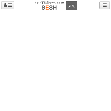
ネット不動産モール SESH
東京