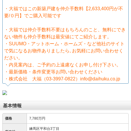
・大福ではこの新築戸建を仲介手数料【2,633,400円が不
要/０円】でご購入可能です
・大福では仲介手数料不要はもちろんのこと、無料にでき
ない物件も仲介手数料は最安値にてご紹介します。
・SUUMO・アットホーム・ホームズ・など他社のサイト
で気になるお物件ありましたら, お気軽にお問い合わせく
ださい。
・内見案内は、ご予約の上遠慮なくお申し付け下さい。
・最新価格・条件変更等お問い合わせください
・株式会社 大福（03-3997-0822）info@daihuku.co.jp
基本情報
価格
7,780万円
練馬区平和台3丁目