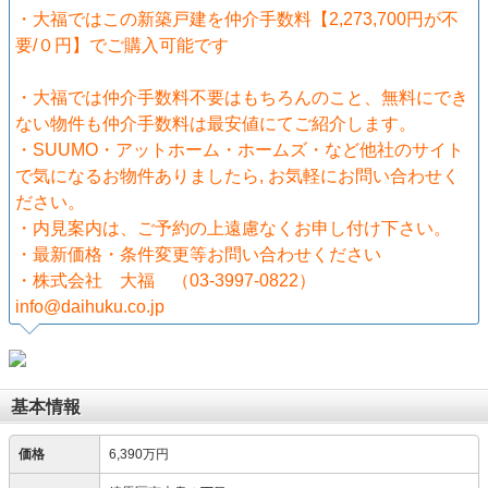
・大福ではこの新築戸建を仲介手数料【2,273,700円が不
要/０円】でご購入可能です
・大福では仲介手数料不要はもちろんのこと、無料にでき
ない物件も仲介手数料は最安値にてご紹介します。
・SUUMO・アットホーム・ホームズ・など他社のサイト
で気になるお物件ありましたら, お気軽にお問い合わせく
ださい。
・内見案内は、ご予約の上遠慮なくお申し付け下さい。
・最新価格・条件変更等お問い合わせください
・株式会社 大福 （03-3997-0822）
info@daihuku.co.jp
基本情報
価格
6,390万円