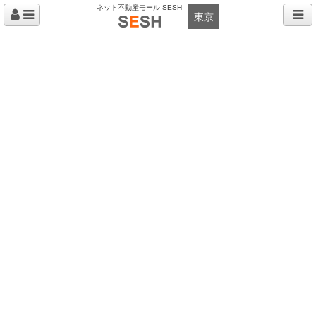
ネット不動産モール SESH
東京