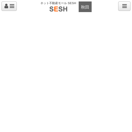
ネット不動産モール SESH
秋田