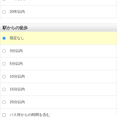
20年以内
駅からの徒歩
指定なし
3分以内
5分以内
10分以内
15分以内
20分以内
バス停からの時間を含む