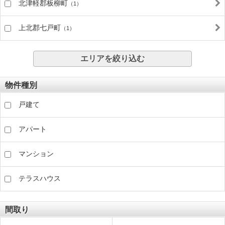
北津軽郡板柳町
（1）
上北郡七戸町
（1）
エリアを絞り込む
物件種別
戸建て
アパート
マンション
テラスハウス
間取り